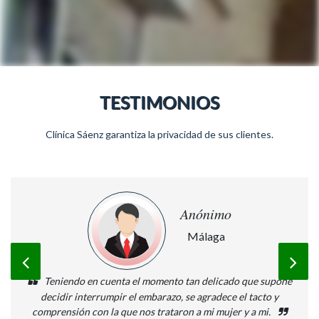
TESTIMONIOS
Clínica Sáenz garantiza la privacidad de sus clientes.
Anónimo
Málaga
Teniendo en cuenta el momento tan delicado que supone
decidir interrumpir el embarazo, se agradece el tacto y
comprensión con la que nos trataron a mi mujer y a mi.