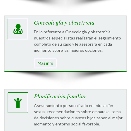
Ginecología y obstetricia
En lo referente a Ginecología y obstetricia,
nuestros especialistas realizarán el seguimiento
completo de su caso y le asesorará en cada
momento sobre las mejores opciones.
Más info
Planificación familiar
Asesoramiento personalizado en educación
sexual, recomendaciones sobre embarazo, toma
de decisiones sobre cuántos hijos tener, el mejor
momento y entorno social favorable.