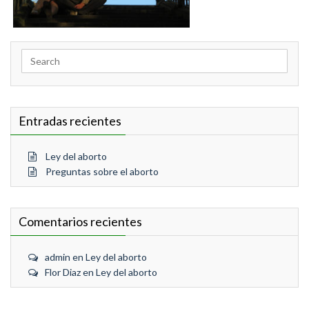
Search
for:
Entradas recientes
Ley del aborto
Preguntas sobre el aborto
Comentarios recientes
admin
en
Ley del aborto
Flor Diaz
en
Ley del aborto