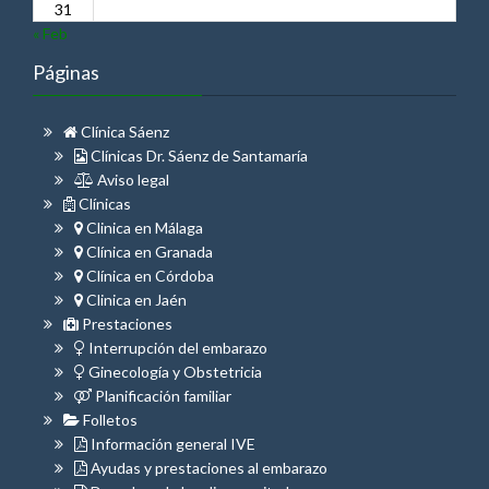
31
« Feb
Páginas
Clínica Sáenz
Clínicas Dr. Sáenz de Santamaría
Aviso legal
Clínicas
Clinica en Málaga
Clínica en Granada
Clínica en Córdoba
Clinica en Jaén
Prestaciones
Interrupción del embarazo
Ginecología y Obstetricia
Planificación familiar
Folletos
Información general IVE
Ayudas y prestaciones al embarazo