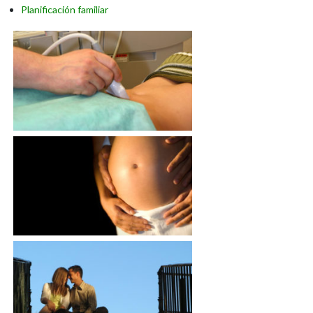
Planificación familiar