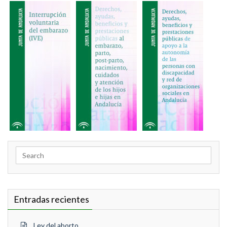
Search
for:
Entradas recientes
Ley del aborto