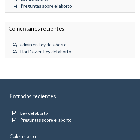
Preguntas sobre el aborto
Comentarios recientes
admin
en
Ley del aborto
Flor Diaz
en
Ley del aborto
Entradas recientes
Ley del aborto
Preguntas sobre el aborto
Calendario