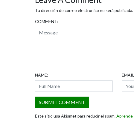
Tu dirección de correo electrónico no será publicada.
COMMENT:
NAME:
EMAIL
Este sitio usa Akismet para reducir el spam.
Aprende 