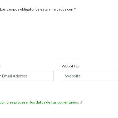
Los campos obligatorios están marcados con
*
:
WEBSITE:
cómo se procesan los datos de tus comentarios.