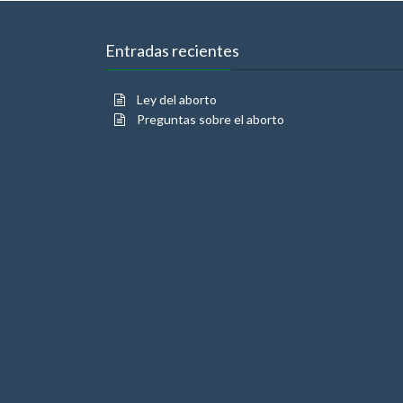
Entradas recientes
Ley del aborto
Preguntas sobre el aborto