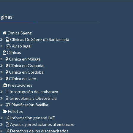
ginas
Clínica Sáenz
Clínicas Dr. Sáenz de Santamaría
Aviso legal
Clínicas
Clinica en Málaga
Clínica en Granada
Clínica en Córdoba
Clinica en Jaén
Prestaciones
Interrupción del embarazo
Ginecología y Obstetricia
Planificación familiar
Folletos
Información general IVE
Ayudas y prestaciones al embarazo
Derechos de los discapacitados