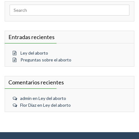
Search
for:
Entradas recientes
Ley del aborto
Preguntas sobre el aborto
Comentarios recientes
admin
en
Ley del aborto
Flor Diaz
en
Ley del aborto