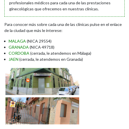
profesionales médicos para cada una de las prestaciones
ginecológicas que ofrecemos en nuestras clínicas.
Para conocer más sobre cada una de las clínicas pulse en el enlace
de la ciudad que más le interese:
MALAGA
(NICA 29554)
GRANADA
(NICA 49718)
CORDOBA
(cerrada, le atendemos en Málaga)
JAEN
(cerrada, le atendemos en Granada)