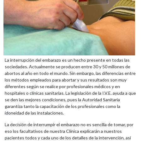
La interrupción del embarazo es un hecho presente en todas las
sociedades. Actualmente se producen entre 30 y 50 millones de
abortos al año en todo el mundo. Sin embargo, las diferencias entre
los métodos empleados para abortar y sus resultados son muy
diferentes según se realice por profesionales médicos y en
hospitales o clínicas sanitarias. La legislación de la I.V.E. ayuda a que
se den las mejores condiciones, pues la Autoridad Sanitaria
garantiza tanto la capacitación de los profesionales como la
idoneidad de las instalaciones.
La decisión de interrumpir el embarazo no es sencilla de tomar, por
eso los facultativos de nuestra Clínica explicarán a nuestros
pacientes todos y cada uno de los detalles de la intervención, así