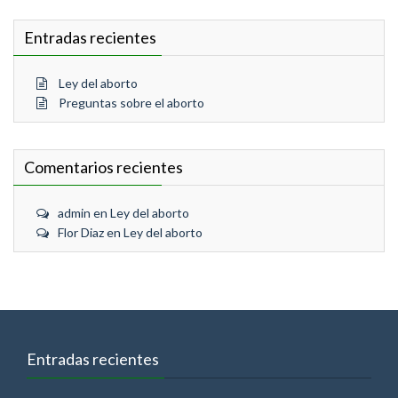
Entradas recientes
Ley del aborto
Preguntas sobre el aborto
Comentarios recientes
admin
en
Ley del aborto
Flor Diaz
en
Ley del aborto
Entradas recientes