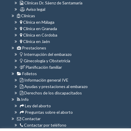
Clínicas Dr. Sáenz de Santamaría
Aviso legal
Clínicas
Clinica en Málaga
Clínica en Granada
Clínica en Córdoba
Clinica en Jaén
Prestaciones
Interrupción del embarazo
Ginecología y Obstetricia
Planificación familiar
Folletos
Información general IVE
Ayudas y prestaciones al embarazo
Derechos de los discapacitados
Info
Ley del aborto
Preguntas sobre el aborto
Contactar
Contactar por teléfono