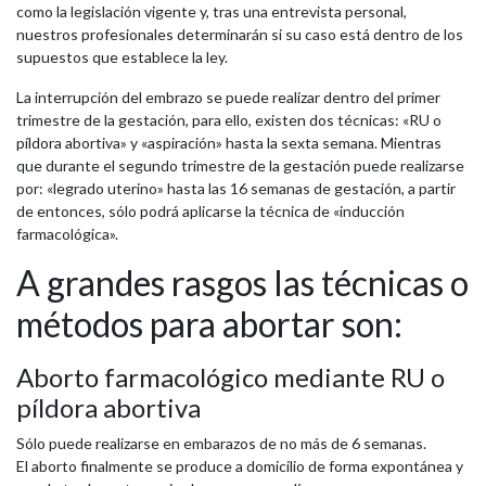
como la legislación vigente y, tras una entrevista personal,
nuestros profesionales determinarán si su caso está dentro de los
supuestos que establece la ley.
La interrupción del embrazo se puede realizar dentro del primer
trimestre de la gestación, para ello, existen dos técnicas: «RU o
píldora abortiva» y «aspiración» hasta la sexta semana. Mientras
que durante el segundo trimestre de la gestación puede realizarse
por: «legrado uterino» hasta las 16 semanas de gestación, a partir
de entonces, sólo podrá aplicarse la técnica de «inducción
farmacológica».
A grandes rasgos las técnicas o
métodos para abortar son:
Aborto farmacológico mediante RU o
píldora abortiva
Sólo puede realizarse en embarazos de no más de 6 semanas.
El aborto finalmente se produce a domicilio de forma expontánea y